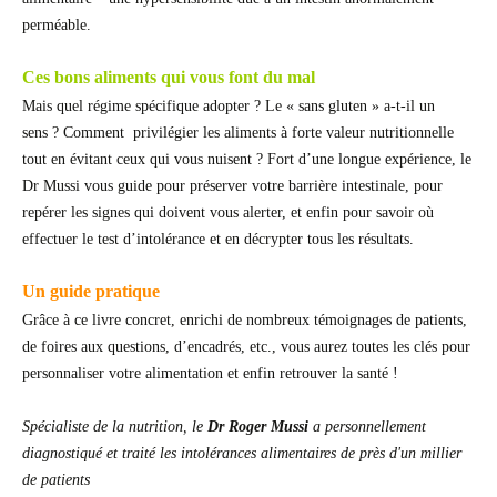
perméable.
Ces bons aliments qui vous font du mal
Mais quel régime spécifique adopter ? Le « sans gluten » a-t-il un
sens ? Comment privilégier les aliments à forte valeur nutritionnelle
tout en évitant ceux qui vous nuisent ? Fort d’une longue expérience, le
Dr Mussi vous guide pour préserver votre barrière intestinale, pour
repérer les signes qui doivent vous alerter, et enfin pour savoir où
effectuer le test d’intolérance et en décrypter tous les résultats.
Un guide pratique
Grâce à ce livre concret, enrichi de nombreux témoignages de patients,
de foires aux questions, d’encadrés, etc., vous aurez toutes les clés pour
personnaliser votre alimentation et enfin retrouver la santé !
Spécialiste de la nutrition, le
Dr
Roger Mussi
a personnellement
diagnostiqué et traité les intolérances alimentaires de près d'un millier
de patients