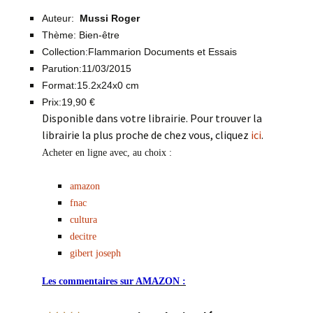
Auteur:
Mussi Roger
Thème: Bien-être
Collection:Flammarion Documents et Essais
Parution:11/03/2015
Format:15.2x24x0 cm
Prix:19,90 €
Disponible dans votre librairie. Pour trouver la
librairie la plus proche de chez vous, cliquez
ici
.
Acheter en ligne avec, au choix :
amazon
fnac
cultura
decitre
gibert joseph
Les commentaires sur
AMAZON :