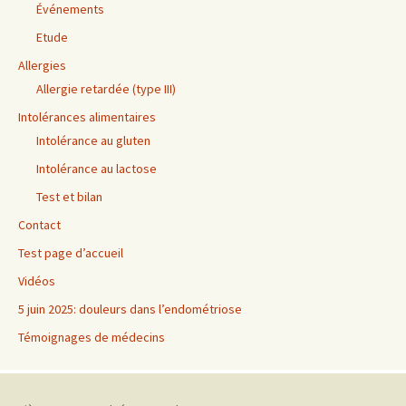
Événements
Etude
Allergies
Allergie retardée (type III)
Intolérances alimentaires
Intolérance au gluten
Intolérance au lactose
Test et bilan
Contact
Test page d’accueil
Vidéos
5 juin 2025: douleurs dans l’endométriose
Témoignages de médecins