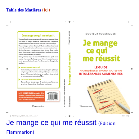
(ici)
Table des Matières
Je mange ce qui me réussit
(Edition
Flammarion)