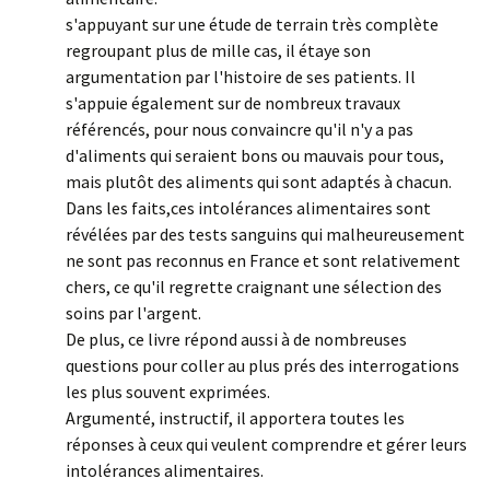
s'appuyant sur une étude de terrain très complète
regroupant plus de mille cas, il étaye son
argumentation par l'histoire de ses patients. Il
s'appuie également sur de nombreux travaux
référencés, pour nous convaincre qu'il n'y a pas
d'aliments qui seraient bons ou mauvais pour tous,
mais plutôt des aliments qui sont adaptés à chacun.
Dans les faits,ces intolérances alimentaires sont
révélées par des tests sanguins qui malheureusement
ne sont pas reconnus en France et sont relativement
chers, ce qu'il regrette craignant une sélection des
soins par l'argent.
De plus, ce livre répond aussi à de nombreuses
questions pour coller au plus prés des interrogations
les plus souvent exprimées.
Argumenté, instructif, il apportera toutes les
réponses à ceux qui veulent comprendre et gérer leurs
intolérances alimentaires.