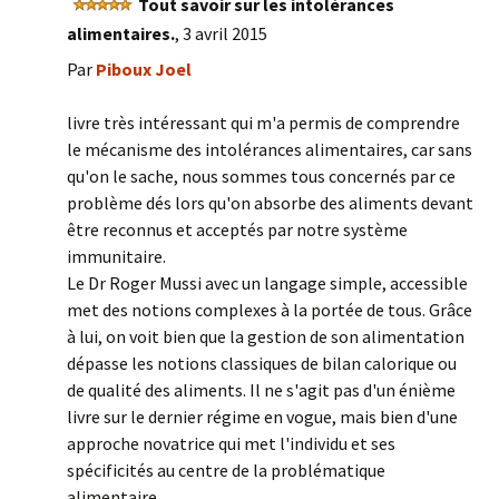
Tout savoir sur les intolérances
alimentaires.
,
3 avril 2015
Par
Piboux Joel
livre très intéressant qui m'a permis de comprendre
le mécanisme des intolérances alimentaires, car sans
qu'on le sache, nous sommes tous concernés par ce
problème dés lors qu'on absorbe des aliments devant
être reconnus et acceptés par notre système
immunitaire.
Le Dr Roger Mussi avec un langage simple, accessible
met des notions complexes à la portée de tous. Grâce
à lui, on voit bien que la gestion de son alimentation
dépasse les notions classiques de bilan calorique ou
de qualité des aliments. Il ne s'agit pas d'un énième
livre sur le dernier régime en vogue, mais bien d'une
approche novatrice qui met l'individu et ses
spécificités au centre de la problématique
alimentaire.