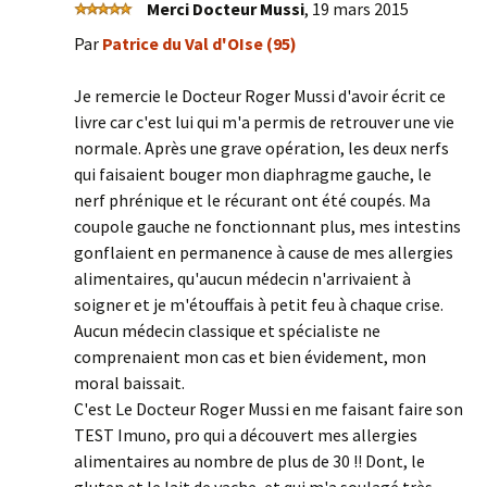
Merci Docteur Mussi
,
19 mars 2015
Par
Patrice du Val d'OIse (95)
Je remercie le Docteur Roger Mussi d'avoir écrit ce
livre car c'est lui qui m'a permis de retrouver une vie
normale. Après une grave opération, les deux nerfs
qui faisaient bouger mon diaphragme gauche, le
nerf phrénique et le récurant ont été coupés. Ma
coupole gauche ne fonctionnant plus, mes intestins
gonflaient en permanence à cause de mes allergies
alimentaires, qu'aucun médecin n'arrivaient à
soigner et je m'étouffais à petit feu à chaque crise.
Aucun médecin classique et spécialiste ne
comprenaient mon cas et bien évidement, mon
moral baissait.
C'est Le Docteur Roger Mussi en me faisant faire son
TEST Imuno, pro qui a découvert mes allergies
alimentaires au nombre de plus de 30 !! Dont, le