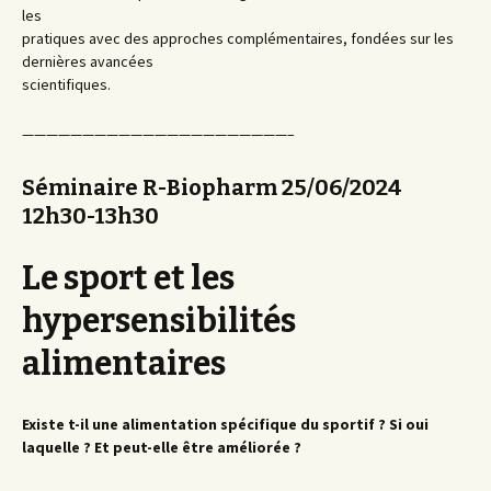
les
pratiques avec des approches complémentaires, fondées sur les
dernières avancées
scientifiques.
——————————————————————–
Séminaire R-Biopharm
25/06/2024
12h30-13h30
Le sport et les
hypersensibilités
alimentaires
Existe t-il une alimentation spécifique du sportif ? Si oui
laquelle ? Et peut-elle être améliorée ?