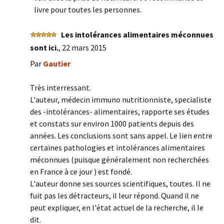
livre pour toutes les personnes.
Les intolérances alimentaires méconnues
sont ici.
,
22 mars 2015
Par
Gautier
Très interressant.
L'auteur, médecin immuno nutritionniste, specialiste
des -intolérances- alimentaires, rapporte ses études
et constats sur environ 1000 patients depuis des
années. Les conclusions sont sans appel. Le lien entre
certaines pathologies et intolérances alimentaires
méconnues (puisque généralement non recherchées
en France à ce jour ) est fondé.
L'auteur donne ses sources scientifiques, toutes. Il ne
fuit pas les détracteurs, il leur répond. Quand il ne
peut expliquer, en l'état actuel de la recherche, il le
dit.