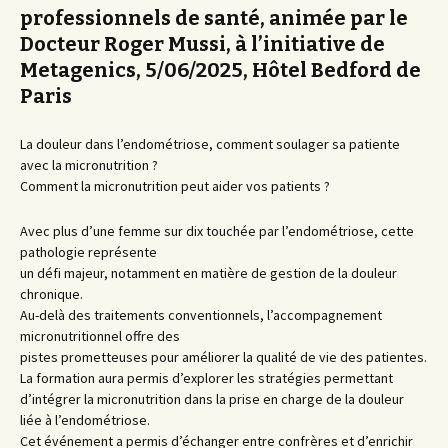
professionnels de santé, animée par le
Docteur Roger Mussi, à l’initiative de
Metagenics, 5/06/2025, Hôtel Bedford de
Paris
La douleur dans l’endométriose, comment soulager sa patiente
avec la micronutrition ?
Comment la micronutrition peut aider vos patients ?
Avec plus d’une femme sur dix touchée par l’endométriose, cette
pathologie représente
un défi majeur, notamment en matière de gestion de la douleur
chronique.
Au-delà des traitements conventionnels, l’accompagnement
micronutritionnel offre des
pistes prometteuses pour améliorer la qualité de vie des patientes.
La formation aura permis d’explorer les stratégies permettant
d’intégrer la micronutrition dans la prise en charge de la douleur
liée à l’endométriose.
Cet événement a permis d’échanger entre confrères et d’enrichir