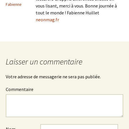
Fabienne
vous lisant, merci à vous. Bonne journée à
tout le monde ! Fabienne Huillet
neonmag.fr
Laisser un commentaire
Votre adresse de messagerie ne sera pas publiée.
Commentaire